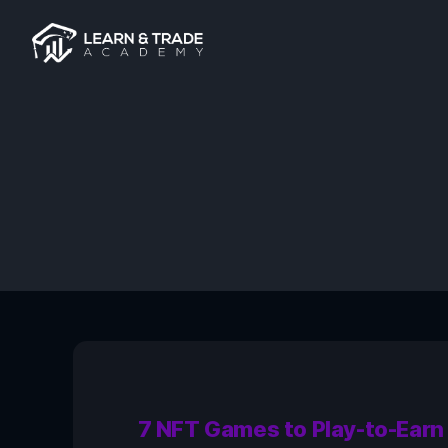
7 NFT Games to Play-to-Earn