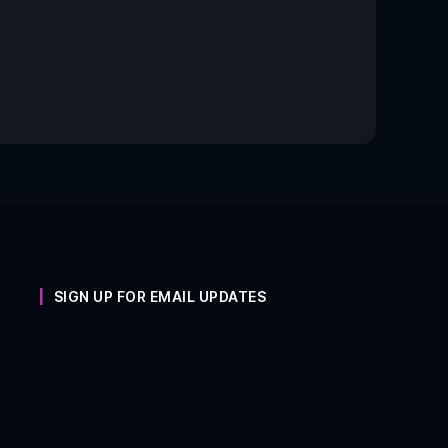
SIGN UP FOR EMAIL UPDATES